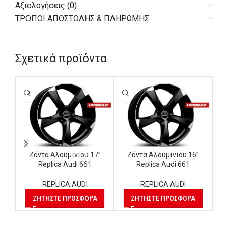
Αξιολογήσεις (0)
ΤΡΟΠΟΙ ΑΠΟΣΤΟΛΗΣ & ΠΛΗΡΩΜΗΣ
Σχετικά προϊόντα
Ζάντα Αλουμινιου 17”
Ζάντα Αλουμινιου 16”
Replica Audi 661
Replica Audi 661
REPLICA AUDI
REPLICA AUDI
ΖΗΤΉΣΤΕ ΠΡΟΣΦΟΡΆ
ΖΗΤΉΣΤΕ ΠΡΟΣΦΟΡΆ