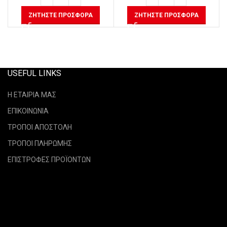
ΖΗΤΉΣΤΕ ΠΡΟΣΦΟΡΆ
ΖΗΤΉΣΤΕ ΠΡΟΣΦΟΡΆ
USEFUL LINKS
Η ΕΤΑΙΡΙΑ ΜΑΣ
ΕΠΙΚΟΙΝΩΝΙΑ
ΤΡΟΠΟΙ ΑΠΟΣΤΟΛΗ
ΤΡΟΠΟΙ ΠΛΗΡΩΜΗΣ
ΕΠΙΣΤΡΟΦΕΣ ΠΡΟΪΟΝΤΩΝ