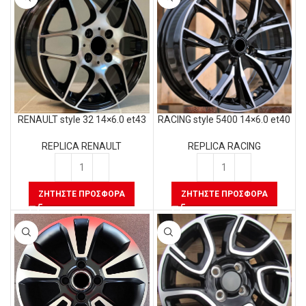
RENAULT style 32 14×6.0 et43
RACING style 5400 14×6.0 et40
REPLICA RENAULT
REPLICA RACING
ΖΗΤΉΣΤΕ ΠΡΟΣΦΟΡΆ
ΖΗΤΉΣΤΕ ΠΡΟΣΦΟΡΆ