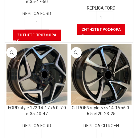
et35-47-50
REPLICA FORD
REPLICA FORD
ΖΗΤΉΣΤΕ ΠΡΟΣΦΟΡΆ
ΖΗΤΉΣΤΕ ΠΡΟΣΦΟΡΆ
FORD style 172 14-17 x6.0-7.0
CITROEN style 575 14-15 x6.0-
et35-40-47
6.5 et20-23-25
REPLICA FORD
REPLICA CITROEN