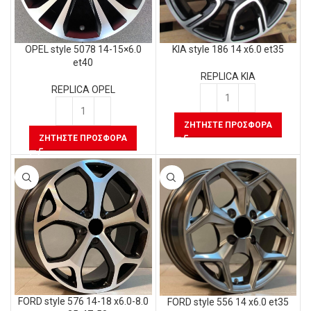
OPEL style 5078 14-15×6.0
KIA style 186 14 x6.0 et35
et40
REPLICA KIA
REPLICA OPEL
ΖΗΤΉΣΤΕ ΠΡΟΣΦΟΡΆ
ΖΗΤΉΣΤΕ ΠΡΟΣΦΟΡΆ
FORD style 576 14-18 x6.0-8.0
FORD style 556 14 x6.0 et35