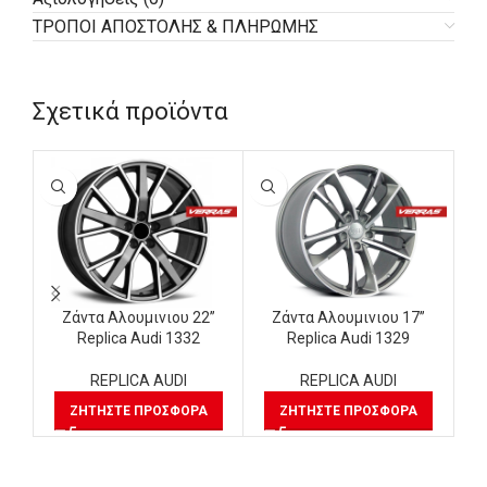
ΤΡΟΠΟΙ ΑΠΟΣΤΟΛΗΣ & ΠΛΗΡΩΜΗΣ
Σχετικά προϊόντα
Ζάντα Αλουμινιου 22”
Ζάντα Αλουμινιου 17”
Replica Audi 1332
Replica Audi 1329
REPLICA AUDI
REPLICA AUDI
ΖΗΤΉΣΤΕ ΠΡΟΣΦΟΡΆ
ΖΗΤΉΣΤΕ ΠΡΟΣΦΟΡΆ