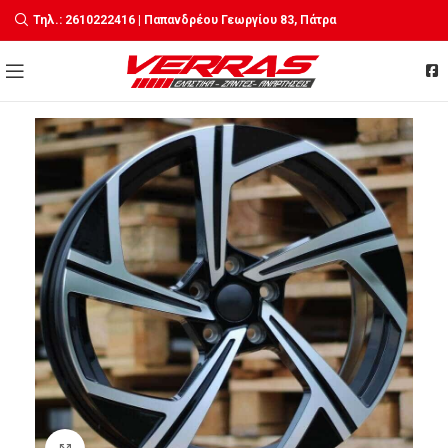
Τηλ.: 2610222416 | Παπανδρέου Γεωργίου 83, Πάτρα