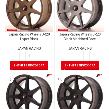
Japan Racing Wheels JR20
Japan Racing Wheels JR20
Hyper Black
Black Machined Face
JAPAN RACING
JAPAN RACING
ΖΗΤΉΣΤΕ ΠΡΟΣΦΟΡΆ
ΖΗΤΉΣΤΕ ΠΡΟΣΦΟΡΆ