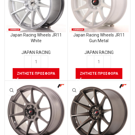
Japan Racing Wheels JR11
Japan Racing Wheels JR11
White
Gun Metal
JAPAN RACING
JAPAN RACING
ΖΗΤΉΣΤΕ ΠΡΟΣΦΟΡΆ
ΖΗΤΉΣΤΕ ΠΡΟΣΦΟΡΆ