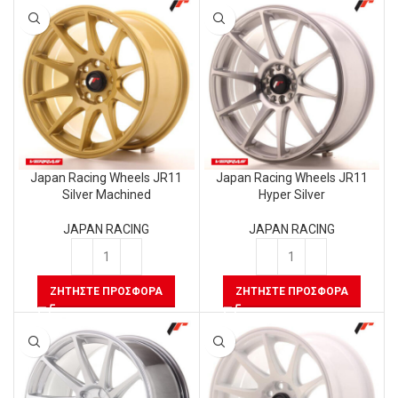
Japan Racing Wheels JR11
Japan Racing Wheels JR11
Silver Machined
Hyper Silver
JAPAN RACING
JAPAN RACING
ΖΗΤΉΣΤΕ ΠΡΟΣΦΟΡΆ
ΖΗΤΉΣΤΕ ΠΡΟΣΦΟΡΆ