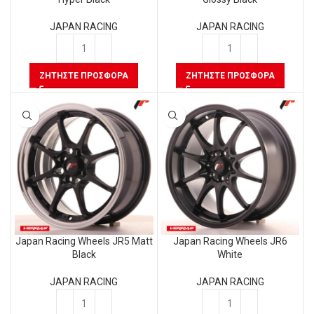
JAPAN RACING
JAPAN RACING
ΖΗΤΉΣΤΕ ΠΡΟΣΦΟΡΆ
ΖΗΤΉΣΤΕ ΠΡΟΣΦΟΡΆ
Japan Racing Wheels JR5 Matt
Japan Racing Wheels JR6
Black
White
JAPAN RACING
JAPAN RACING