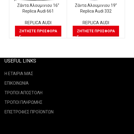
Ζάντα Αλουμινιου 16”
Ζάντα Αλουμινιου 19”
Replica Audi 661
Replica Audi 332
REPLICA AUDI
REPLICA AUDI
ΖΗΤΉΣΤΕ ΠΡΟΣΦΟΡΆ
ΖΗΤΉΣΤΕ ΠΡΟΣΦΟΡΆ
USEFUL LINKS
Η ΕΤΑΙΡΙΑ ΜΑΣ
ΕΠΙΚΟΙΝΩΝΙΑ
ΤΡΟΠΟΙ ΑΠΟΣΤΟΛΗ
ΤΡΟΠΟΙ ΠΛΗΡΩΜΗΣ
ΕΠΙΣΤΡΟΦΕΣ ΠΡΟΪΟΝΤΩΝ