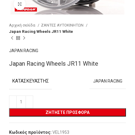
Click to enlarge
Αρχική σελίδα
ΖΑΝΤΕΣ ΑΥΤΟΚΙΝΗΤΩΝ
Japan Racing Wheels JR11 White
JAPAN RACING
Japan Racing Wheels JR11 White
ΚΑΤΑΣΚΕΥΑΣΤΉΣ
JAPAN RACING
ΖΗΤΉΣΤΕ ΠΡΟΣΦΟΡΆ
Κωδικός προϊόντος:
VEL1953