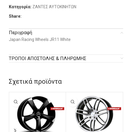
Κατηγορία:
ΖΑΝΤΕΣ ΑΥΤΟΚΙΝΗΤΩΝ
Share:
Περιγραφή
Japan Racing Wheels JR11 White
ΤΡΟΠΟΙ ΑΠΟΣΤΟΛΗΣ & ΠΛΗΡΩΜΗΣ
Σχετικά προϊόντα