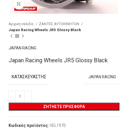
Click to enlarge
Αρχική σελίδα
ΖΑΝΤΕΣ ΑΥΤΟΚΙΝΗΤΩΝ
Japan Racing Wheels JR5 Glossy Black
JAPAN RACING
Japan Racing Wheels JR5 Glossy Black
ΚΑΤΑΣΚΕΥΑΣΤΉΣ
JAPAN RACING
ΖΗΤΉΣΤΕ ΠΡΟΣΦΟΡΆ
Κωδικός προϊόντος:
VEL1970