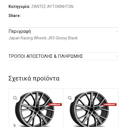
Κατηγορία:
ΖΑΝΤΕΣ ΑΥΤΟΚΙΝΗΤΩΝ
Share:
Περιγραφή
Japan Racing Wheels JR5 Glossy Black
ΤΡΟΠΟΙ ΑΠΟΣΤΟΛΗΣ & ΠΛΗΡΩΜΗΣ
Σχετικά προϊόντα