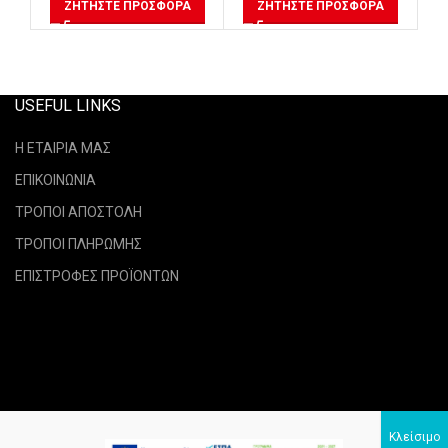
ΖΗΤΉΣΤΕ ΠΡΟΣΦΟΡΆ
ΖΗΤΉΣΤΕ ΠΡΟΣΦΟΡΆ
USEFUL LINKS
Η ΕΤΑΙΡΙΑ ΜΑΣ
ΕΠΙΚΟΙΝΩΝΙΑ
ΤΡΟΠΟΙ ΑΠΟΣΤΟΛΗ
ΤΡΟΠΟΙ ΠΛΗΡΩΜΗΣ
ΕΠΙΣΤΡΟΦΕΣ ΠΡΟΪΟΝΤΩΝ