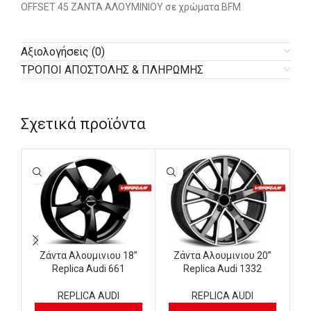
OFFSET 45 ΖΑΝΤΑ ΑΛΟΥΜΙΝΙΟΥ σε χρώματα BFM
Αξιολογήσεις (0)
ΤΡΟΠΟΙ ΑΠΟΣΤΟΛΗΣ & ΠΛΗΡΩΜΗΣ
Σχετικά προϊόντα
Ζάντα Αλουμινιου 18”
Ζάντα Αλουμινιου 20”
Replica Audi 661
Replica Audi 1332
REPLICA AUDI
REPLICA AUDI