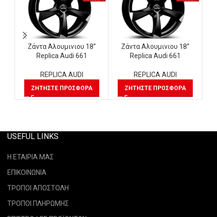
Ζάντα Αλουμινιου 18”
Ζάντα Αλουμινιου 18”
Replica Audi 661
Replica Audi 661
REPLICA AUDI
REPLICA AUDI
ΖΗΤΉΣΤΕ ΠΡΟΣΦΟΡΆ
ΖΗΤΉΣΤΕ ΠΡΟΣΦΟΡΆ
USEFUL LINKS
Η ΕΤΑΙΡΙΑ ΜΑΣ
ΕΠΙΚΟΙΝΩΝΙΑ
ΤΡΟΠΟΙ ΑΠΟΣΤΟΛΗ
ΤΡΟΠΟΙ ΠΛΗΡΩΜΗΣ