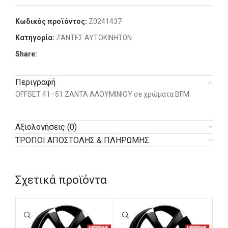
Κωδικός προϊόντος:
Z0241437
Κατηγορία:
ΖΑΝΤΕΣ ΑΥΤΟΚΙΝΗΤΩΝ
Share:
Περιγραφή
OFFSET 41–51 ΖΑΝΤΑ ΑΛΟΥΜΙΝΙΟΥ σε χρώματα BFM
Αξιολογήσεις (0)
ΤΡΟΠΟΙ ΑΠΟΣΤΟΛΗΣ & ΠΛΗΡΩΜΗΣ
Σχετικά προϊόντα