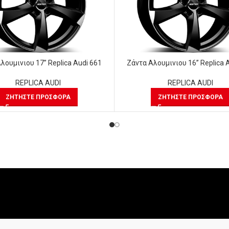
λουμινιου 17” Replica Audi 661
Ζάντα Αλουμινιου 16” Replica 
REPLICA AUDI
REPLICA AUDI
ΖΗΤΉΣΤΕ ΠΡΟΣΦΟΡΆ
ΖΗΤΉΣΤΕ ΠΡΟΣΦΟΡΆ