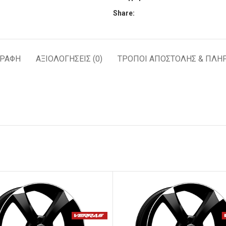
Share:
ΓΡΑΦΉ
ΑΞΙΟΛΟΓΉΣΕΙΣ (0)
ΤΡΟΠΟΙ ΑΠΟΣΤΟΛΗΣ & ΠΛΗ