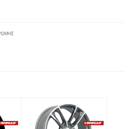
ΡΩΜΗΣ