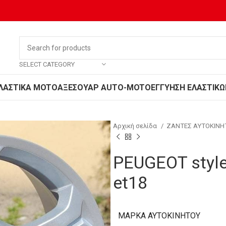
SELECT CATEGORY
ΛΑΣΤΙΚΑ MOTO
ΑΞΕΣΟΥΑΡ AUTO-MOTO
ΕΓΓΥΗΣΗ ΕΛΑΣΤΙΚΩ
Αρχική σελίδα
ΖΑΝΤΕΣ ΑΥΤΟΚΙΝ
PEUGEOT style
et18
ΜΆΡΚΑ ΑΥΤΟΚΙΝΉΤΟΥ