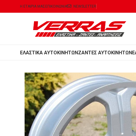
Η ΕΤΑΙΡΙΑ ΜΑΣ
ΕΠΙΚΟΙΝΩΝΙΑ
NEWSLETTER
ΕΛΑΣΤΙΚΑ ΑΥΤΟΚΙΝΗΤΩΝ
ΖΑΝΤΕΣ ΑΥΤΟΚΙΝΗΤΩΝ
Ε