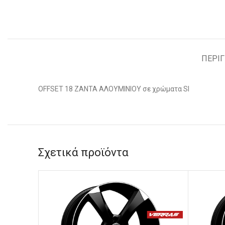
ΠΕΡΙ
OFFSET 18 ΖΑΝΤΑ ΑΛΟΥΜΙΝΙΟΥ σε χρώματα SI
Σχετικά προϊόντα