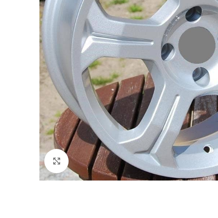
Click to enlarge