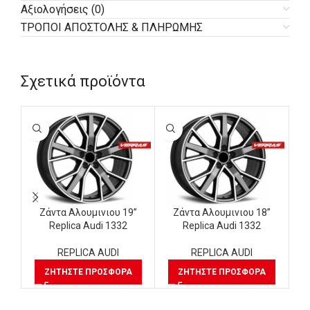
Αξιολογήσεις (0)
ΤΡΟΠΟΙ ΑΠΟΣΤΟΛΗΣ & ΠΛΗΡΩΜΗΣ
Σχετικά προϊόντα
Ζάντα Αλουμινιου 19”
Ζάντα Αλουμινιου 18”
Replica Audi 1332
Replica Audi 1332
REPLICA AUDI
REPLICA AUDI
ΖΗΤΉΣΤΕ ΠΡΟΣΦΟΡΆ
ΖΗΤΉΣΤΕ ΠΡΟΣΦΟΡΆ