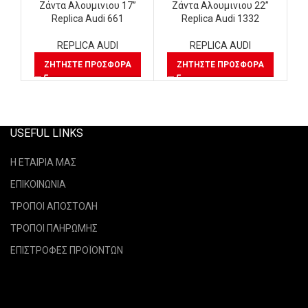
Ζάντα Αλουμινιου 17”
Ζάντα Αλουμινιου 22”
Replica Audi 661
Replica Audi 1332
REPLICA AUDI
REPLICA AUDI
ΖΗΤΉΣΤΕ ΠΡΟΣΦΟΡΆ
ΖΗΤΉΣΤΕ ΠΡΟΣΦΟΡΆ
USEFUL LINKS
Η ΕΤΑΙΡΙΑ ΜΑΣ
ΕΠΙΚΟΙΝΩΝΙΑ
ΤΡΟΠΟΙ ΑΠΟΣΤΟΛΗ
ΤΡΟΠΟΙ ΠΛΗΡΩΜΗΣ
ΕΠΙΣΤΡΟΦΕΣ ΠΡΟΪΟΝΤΩΝ