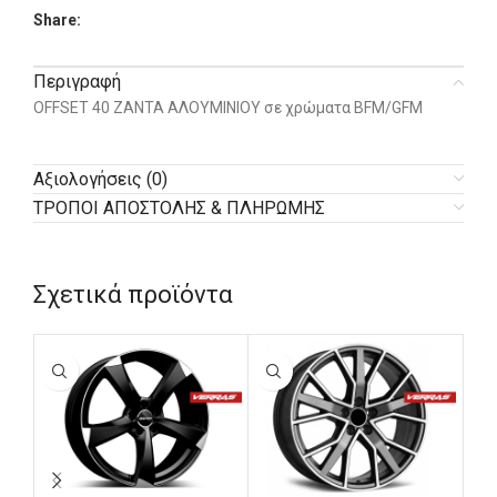
Share:
Περιγραφή
OFFSET 40 ΖΑΝΤΑ ΑΛΟΥΜΙΝΙΟΥ σε χρώματα BFM/GFM
Αξιολογήσεις (0)
ΤΡΟΠΟΙ ΑΠΟΣΤΟΛΗΣ & ΠΛΗΡΩΜΗΣ
Σχετικά προϊόντα