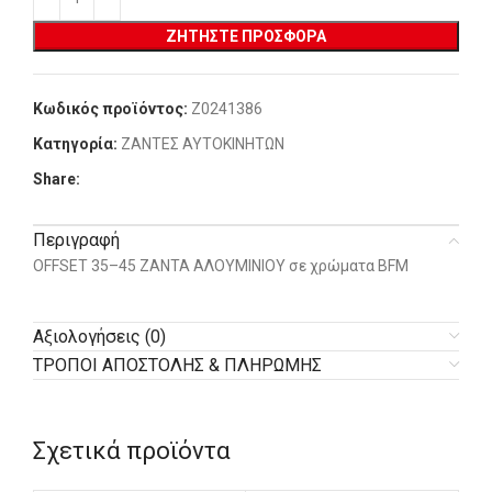
ΖΗΤΉΣΤΕ ΠΡΟΣΦΟΡΆ
Κωδικός προϊόντος:
Z0241386
Κατηγορία:
ΖΑΝΤΕΣ ΑΥΤΟΚΙΝΗΤΩΝ
Share:
Περιγραφή
OFFSET 35–45 ΖΑΝΤΑ ΑΛΟΥΜΙΝΙΟΥ σε χρώματα BFM
Αξιολογήσεις (0)
ΤΡΟΠΟΙ ΑΠΟΣΤΟΛΗΣ & ΠΛΗΡΩΜΗΣ
Σχετικά προϊόντα