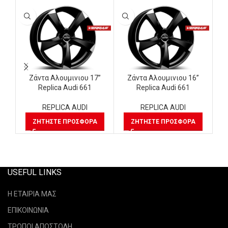
Ζάντα Αλουμινιου 17”
Ζάντα Αλουμινιου 16”
Replica Audi 661
Replica Audi 661
REPLICA AUDI
REPLICA AUDI
ΖΗΤΉΣΤΕ ΠΡΟΣΦΟΡΆ
ΖΗΤΉΣΤΕ ΠΡΟΣΦΟΡΆ
USEFUL LINKS
Η ΕΤΑΙΡΙΑ ΜΑΣ
ΕΠΙΚΟΙΝΩΝΙΑ
ΤΡΟΠΟΙ ΑΠΟΣΤΟΛΗ