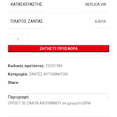
ΚΑΤΑΣΚΕΥΑΣΤΉΣ
REPLICA VW
ΠΛΆΤΟΣ ΖΆΝΤΑΣ
6.0×15
ΖΗΤΉΣΤΕ ΠΡΟΣΦΟΡΆ
Κωδικός προϊόντος:
Z0241384
Κατηγορία:
ΖΑΝΤΕΣ ΑΥΤΟΚΙΝΗΤΩΝ
Share:
Περιγραφή
OFFSET 35 ΖΑΝΤΑ ΑΛΟΥΜΙΝΙΟΥ σε χρώματα BFM