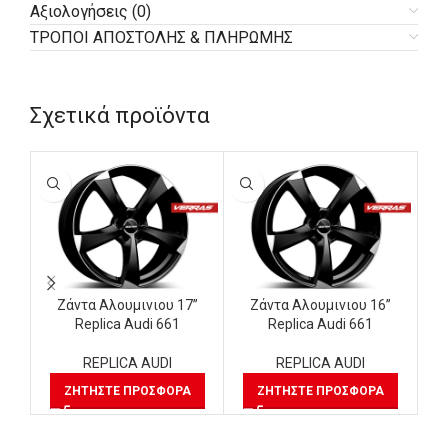
Αξιολογήσεις (0)
ΤΡΟΠΟΙ ΑΠΟΣΤΟΛΗΣ & ΠΛΗΡΩΜΗΣ
Σχετικά προϊόντα
Ζάντα Αλουμινιου 17”
Ζάντα Αλουμινιου 16”
Replica Audi 661
Replica Audi 661
REPLICA AUDI
REPLICA AUDI
ΖΗΤΉΣΤΕ ΠΡΟΣΦΟΡΆ
ΖΗΤΉΣΤΕ ΠΡΟΣΦΟΡΆ