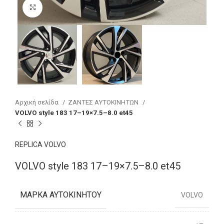
Click to enlarge
Αρχική σελίδα
ΖΑΝΤΕΣ ΑΥΤΟΚΙΝΗΤΩΝ
VOLVO style 183 17–19×7.5–8.0 et45
REPLICA VOLVO
VOLVO style 183 17–19×7.5–8.0 et45
ΜΆΡΚΑ ΑΥΤΟΚΙΝΉΤΟΥ
VOLVO