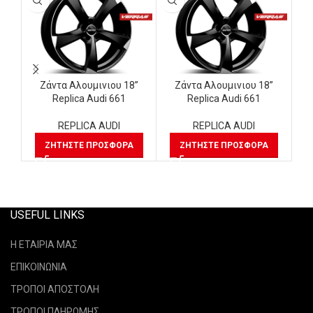
Ζάντα Αλουμινιου 18”
Ζάντα Αλουμινιου 18”
Replica Audi 661
Replica Audi 661
REPLICA AUDI
REPLICA AUDI
ΖΗΤΉΣΤΕ ΠΡΟΣΦΟΡΆ
ΖΗΤΉΣΤΕ ΠΡΟΣΦΟΡΆ
USEFUL LINKS
Η ΕΤΑΙΡΙΑ ΜΑΣ
ΕΠΙΚΟΙΝΩΝΙΑ
ΤΡΟΠΟΙ ΑΠΟΣΤΟΛΗ
ΤΡΟΠΟΙ ΠΛΗΡΩΜΗΣ