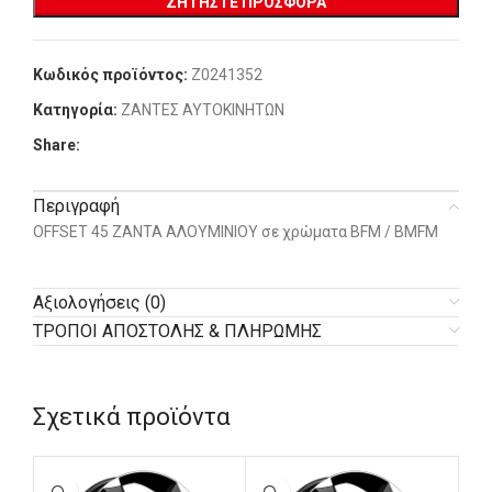
ΖΗΤΉΣΤΕ ΠΡΟΣΦΟΡΆ
Κωδικός προϊόντος:
Z0241352
Κατηγορία:
ΖΑΝΤΕΣ ΑΥΤΟΚΙΝΗΤΩΝ
Share:
Περιγραφή
OFFSET 45 ΖΑΝΤΑ ΑΛΟΥΜΙΝΙΟΥ σε χρώματα BFM / BMFM
Αξιολογήσεις (0)
ΤΡΟΠΟΙ ΑΠΟΣΤΟΛΗΣ & ΠΛΗΡΩΜΗΣ
Σχετικά προϊόντα