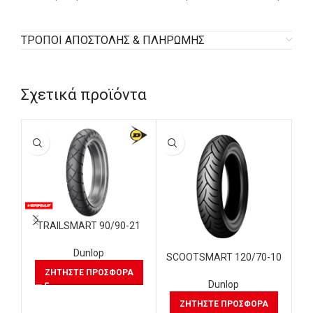
ΤΡΟΠΟΙ ΑΠΟΣΤΟΛΗΣ & ΠΛΗΡΩΜΗΣ
Σχετικά προϊόντα
TRAILSMART 90/90-21
Dunlop
SCOOTSMART 120/70-10
SC
ΖΗΤΉΣΤΕ ΠΡΟΣΦΟΡΆ
Dunlop
ΖΗΤΉΣΤΕ ΠΡΟΣΦΟΡΆ