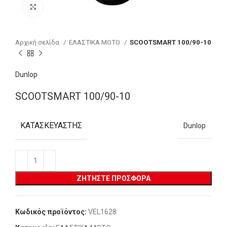
Click to enlarge
Αρχική σελίδα
ΕΛΑΣΤΙΚΑ MOTO
SCOOTSMART 100/90-10
Dunlop
SCOOTSMART 100/90-10
ΚΑΤΑΣΚΕΥΑΣΤΉΣ
Dunlop
ΖΗΤΉΣΤΕ ΠΡΟΣΦΟΡΆ
Κωδικός προϊόντος:
VEL1628