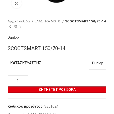
Click to enlarge
Αρχική σελίδα
ΕΛΑΣΤΙΚΑ MOTO
SCOOTSMART 150/70-14
Dunlop
SCOOTSMART 150/70-14
ΚΑΤΑΣΚΕΥΑΣΤΉΣ
Dunlop
ΖΗΤΉΣΤΕ ΠΡΟΣΦΟΡΆ
Κωδικός προϊόντος:
VEL1624