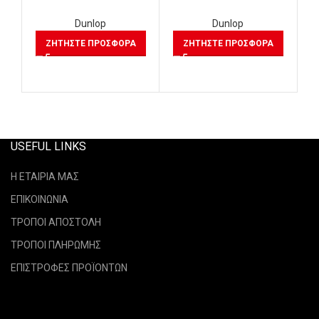
Dunlop
Dunlop
ΖΗΤΉΣΤΕ ΠΡΟΣΦΟΡΆ
ΖΗΤΉΣΤΕ ΠΡΟΣΦΟΡΆ
USEFUL LINKS
Η ΕΤΑΙΡΙΑ ΜΑΣ
ΕΠΙΚΟΙΝΩΝΙΑ
ΤΡΟΠΟΙ ΑΠΟΣΤΟΛΗ
ΤΡΟΠΟΙ ΠΛΗΡΩΜΗΣ
ΕΠΙΣΤΡΟΦΕΣ ΠΡΟΪΟΝΤΩΝ