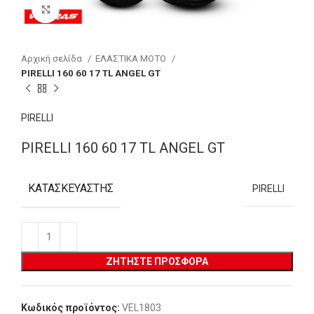
Click to enlarge
Αρχική σελίδα
ΕΛΑΣΤΙΚΑ MOTO
PIRELLI 160 60 17 TL ANGEL GT
PIRELLI
PIRELLI 160 60 17 TL ANGEL GT
ΚΑΤΑΣΚΕΥΑΣΤΉΣ
PIRELLI
ΖΗΤΉΣΤΕ ΠΡΟΣΦΟΡΆ
Κωδικός προϊόντος:
VEL1803