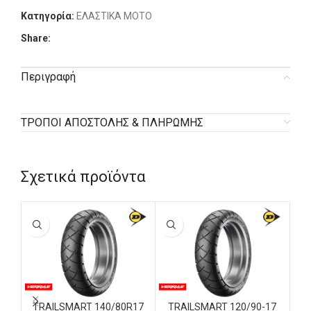
Κατηγορία:
ΕΛΑΣΤΙΚΑ MOTO
Share:
Περιγραφή
ΤΡΟΠΟΙ ΑΠΟΣΤΟΛΗΣ & ΠΛΗΡΩΜΗΣ
Σχετικά προϊόντα
TRAILSMART 140/80R17
TRAILSMART 120/90-17