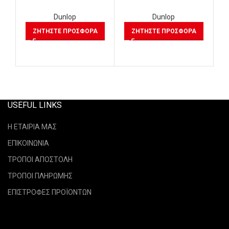
Dunlop
Dunlop
ΖΗΤΉΣΤΕ ΠΡΟΣΦΟΡΆ
ΖΗΤΉΣΤΕ ΠΡΟΣΦΟΡΆ
USEFUL LINKS
Η ΕΤΑΙΡΙΑ ΜΑΣ
ΕΠΙΚΟΙΝΩΝΙΑ
ΤΡΟΠΟΙ ΑΠΟΣΤΟΛΗ
ΤΡΟΠΟΙ ΠΛΗΡΩΜΗΣ
ΕΠΙΣΤΡΟΦΕΣ ΠΡΟΪΟΝΤΩΝ