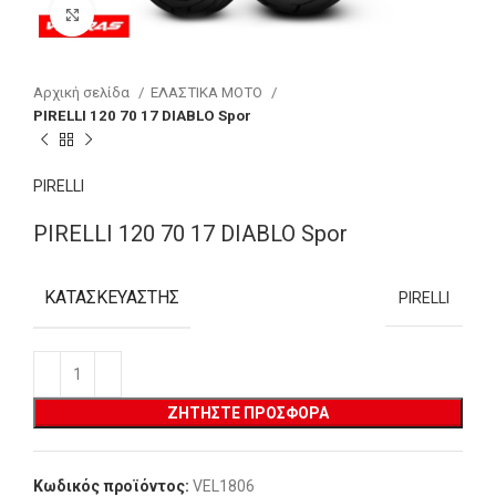
Click to enlarge
Αρχική σελίδα
ΕΛΑΣΤΙΚΑ MOTO
PIRELLI 120 70 17 DIABLO Spor
PIRELLI
PIRELLI 120 70 17 DIABLO Spor
ΚΑΤΑΣΚΕΥΑΣΤΉΣ
PIRELLI
ΖΗΤΉΣΤΕ ΠΡΟΣΦΟΡΆ
Κωδικός προϊόντος:
VEL1806