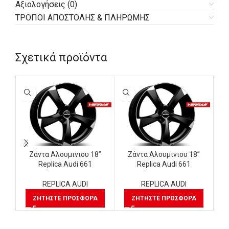
Αξιολογήσεις (0)
ΤΡΟΠΟΙ ΑΠΟΣΤΟΛΗΣ & ΠΛΗΡΩΜΗΣ
Σχετικά προϊόντα
Ζάντα Αλουμινιου 18”
Ζάντα Αλουμινιου 18”
Replica Audi 661
Replica Audi 661
REPLICA AUDI
REPLICA AUDI
ΖΗΤΉΣΤΕ ΠΡΟΣΦΟΡΆ
ΖΗΤΉΣΤΕ ΠΡΟΣΦΟΡΆ