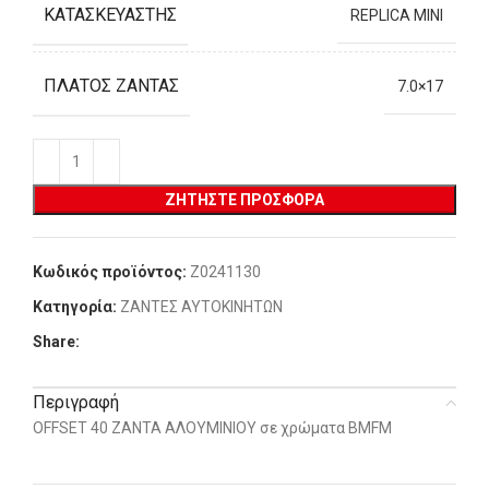
ΚΑΤΑΣΚΕΥΑΣΤΉΣ
REPLICA MINI
ΠΛΆΤΟΣ ΖΆΝΤΑΣ
7.0×17
ΖΗΤΉΣΤΕ ΠΡΟΣΦΟΡΆ
Κωδικός προϊόντος:
Z0241130
Κατηγορία:
ΖΑΝΤΕΣ ΑΥΤΟΚΙΝΗΤΩΝ
Share:
Περιγραφή
OFFSET 40 ΖΑΝΤΑ ΑΛΟΥΜΙΝΙΟΥ σε χρώματα BMFM