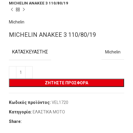
MICHELIN ANAKEE 3 110/80/19
Michelin
MICHELIN ANAKEE 3 110/80/19
ΚΑΤΑΣΚΕΥΑΣΤΉΣ
Michelin
ΖΗΤΉΣΤΕ ΠΡΟΣΦΟΡΆ
Κωδικός προϊόντος:
VEL1720
Κατηγορία:
ΕΛΑΣΤΙΚΑ MOTO
Share: