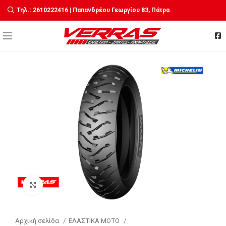
Τηλ.: 2610222416 | Παπανδρέου Γεωργίου 83, Πάτρα
Click to enlarge
Αρχική σελίδα
ΕΛΑΣΤΙΚΑ MOTO