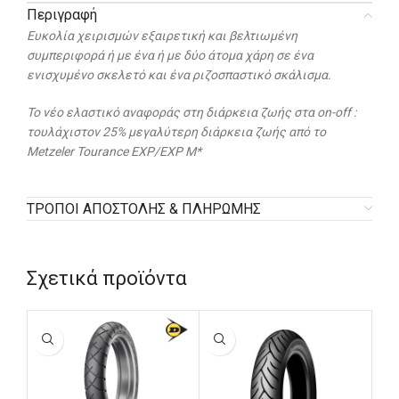
Περιγραφή
Ευκολία χειρισμών εξαιρετική και βελτιωμένη
συμπεριφορά ή με ένα ή με δύο άτομα χάρη σε ένα
ενισχυμένο σκελετό και ένα ριζοσπαστικό σκάλισμα.
Το νέο ελαστικό αναφοράς στη διάρκεια ζωής στα on-off :
τουλάχιστον 25% μεγαλύτερη διάρκεια ζωής από το
Metzeler Tourance EXP/EXP M*
ΤΡΟΠΟΙ ΑΠΟΣΤΟΛΗΣ & ΠΛΗΡΩΜΗΣ
Σχετικά προϊόντα