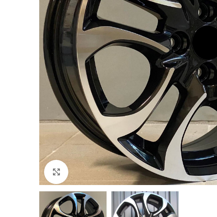
Click to enlarge