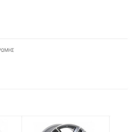
ΡΩΜΗΣ