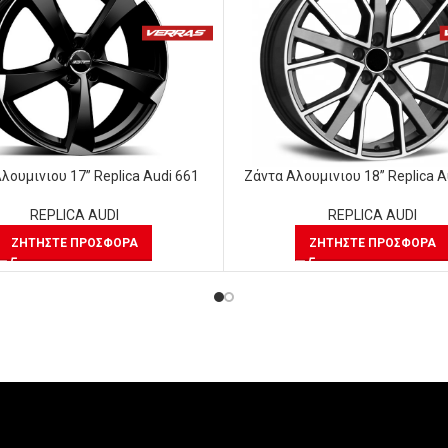
λουμινιου 17” Replica Audi 661
Ζάντα Αλουμινιου 18” Replica A
REPLICA AUDI
REPLICA AUDI
ΖΗΤΉΣΤΕ ΠΡΟΣΦΟΡΆ
ΖΗΤΉΣΤΕ ΠΡΟΣΦΟΡΆ