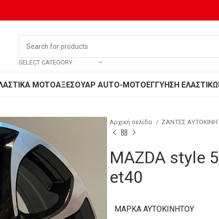
SELECT CATEGORY
ΛΑΣΤΙΚΑ MOTO
ΑΞΕΣΟΥΑΡ AUTO-MOTO
ΕΓΓΥΗΣΗ ΕΛΑΣΤΙΚΩ
Αρχική σελίδα
ΖΑΝΤΕΣ ΑΥΤΟΚΙΝ
MAZDA style 5
et40
ΜΆΡΚΑ ΑΥΤΟΚΙΝΉΤΟΥ