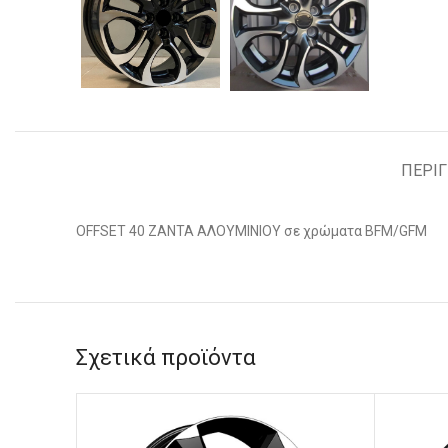
ΠΕΡΙ
OFFSET 40 ΖΑΝΤΑ ΑΛΟΥΜΙΝΙΟΥ σε χρώματα BFM/GFM
Σχετικά προϊόντα