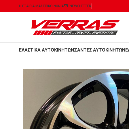
Η ΕΤΑΙΡΙΑ ΜΑΣ
ΕΠΙΚΟΙΝΩΝΙΑ
NEWSLETTER
ΕΛΑΣΤΙΚΑ ΑΥΤΟΚΙΝΗΤΩΝ
ΖΑΝΤΕΣ ΑΥΤΟΚΙΝΗΤΩΝ
Ε