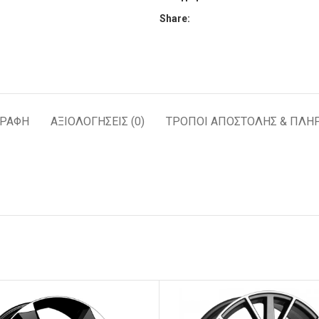
Share:
ΓΡΑΦΉ
ΑΞΙΟΛΟΓΉΣΕΙΣ (0)
ΤΡΟΠΟΙ ΑΠΟΣΤΟΛΗΣ & ΠΛΗ