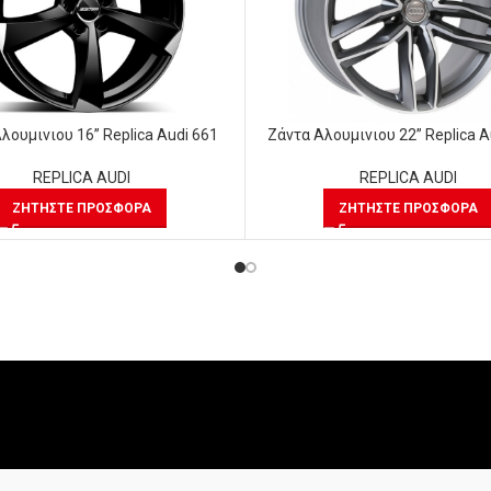
λουμινιου 16” Replica Audi 661
Ζάντα Αλουμινιου 22” Replica A
REPLICA AUDI
REPLICA AUDI
ΖΗΤΉΣΤΕ ΠΡΟΣΦΟΡΆ
ΖΗΤΉΣΤΕ ΠΡΟΣΦΟΡΆ