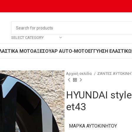
SELECT CATEGORY
ΛΑΣΤΙΚΑ MOTO
ΑΞΕΣΟΥΑΡ AUTO-MOTO
ΕΓΓΥΗΣΗ ΕΛΑΣΤΙΚΩ
Αρχική σελίδα
ΖΑΝΤΕΣ ΑΥΤΟΚΙΝ
HYUNDAI style
et43
ΜΆΡΚΑ ΑΥΤΟΚΙΝΉΤΟΥ