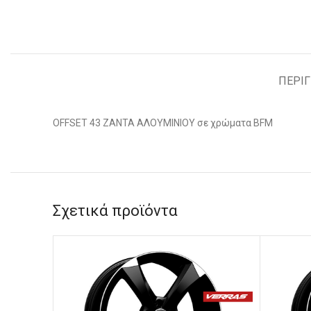
ΠΕΡΙ
OFFSET 43 ΖΑΝΤΑ ΑΛΟΥΜΙΝΙΟΥ σε χρώματα BFM
Σχετικά προϊόντα