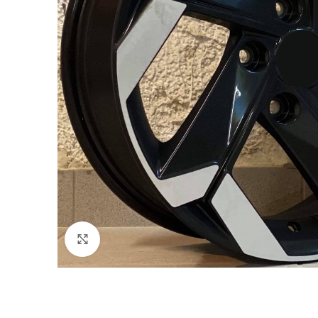
Click to enlarge