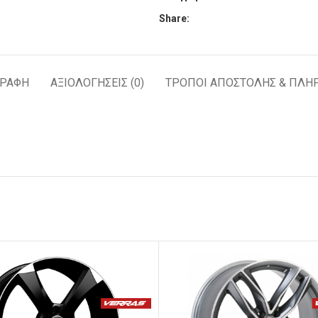
Share:
ΓΡΑΦΉ
ΑΞΙΟΛΟΓΉΣΕΙΣ (0)
ΤΡΟΠΟΙ ΑΠΟΣΤΟΛΗΣ & ΠΛΗ