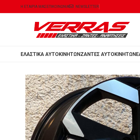
Η ΕΤΑΙΡΙΑ ΜΑΣ
ΕΠΙΚΟΙΝΩΝΙΑ
NEWSLETTER
ΕΛΑΣΤΙΚΑ ΑΥΤΟΚΙΝΗΤΩΝ
ΖΑΝΤΕΣ ΑΥΤΟΚΙΝΗΤΩΝ
Ε