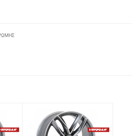
ΡΩΜΗΣ