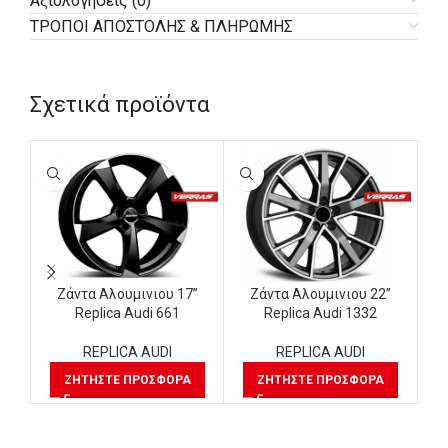
Αξιολογήσεις (0)
ΤΡΟΠΟΙ ΑΠΟΣΤΟΛΗΣ & ΠΛΗΡΩΜΗΣ
Σχετικά προϊόντα
Ζάντα Αλουμινιου 17”
Ζάντα Αλουμινιου 22”
Replica Audi 661
Replica Audi 1332
REPLICA AUDI
REPLICA AUDI
ΖΗΤΉΣΤΕ ΠΡΟΣΦΟΡΆ
ΖΗΤΉΣΤΕ ΠΡΟΣΦΟΡΆ