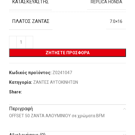
ΚΑΤΑΣΚΕΥΑΣΤΉΣ
REPLICA HONDA
ΠΛΆΤΟΣ ΖΆΝΤΑΣ
7.0×16
ΖΗΤΉΣΤΕ ΠΡΟΣΦΟΡΆ
Κωδικός προϊόντος:
Z0241047
Κατηγορία:
ΖΑΝΤΕΣ ΑΥΤΟΚΙΝΗΤΩΝ
Share:
Περιγραφή
OFFSET 50 ΖΑΝΤΑ ΑΛΟΥΜΙΝΙΟΥ σε χρώματα BFM