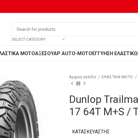
SELECT CATEGORY
ΛΑΣΤΙΚΑ MOTO
ΑΞΕΣΟΥΑΡ AUTO-MOTO
ΕΓΓΥΗΣΗ ΕΛΑΣΤΙΚΩ
Αρχική σελίδα
ΕΛΑΣΤΙΚΑ MOTO
Dunlop Trailm
17 64T M+S / 
ΚΑΤΑΣΚΕΥΑΣΤΉΣ