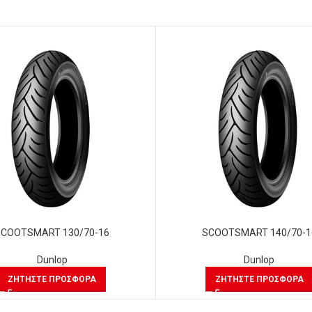
SCOOTSMART 130/70-16
SCOOTSMART 140/70-1
Dunlop
Dunlop
ΖΗΤΉΣΤΕ ΠΡΟΣΦΟΡΆ
ΖΗΤΉΣΤΕ ΠΡΟΣΦΟΡΆ