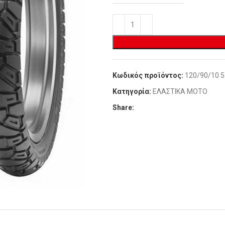
Κωδικός προϊόντος:
120/90/10 5
Κατηγορία:
ΕΛΑΣΤΙΚΑ MOTO
Share: