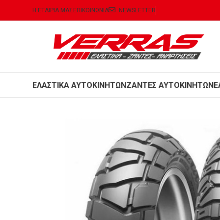
Η ΕΤΑΙΡΙΑ ΜΑΣ
ΕΠΙΚΟΙΝΩΝΙΑ
NEWSLETTER
ΕΛΑΣΤΙΚΑ ΑΥΤΟΚΙΝΗΤΩΝ
ΖΑΝΤΕΣ ΑΥΤΟΚΙΝΗΤΩΝ
Ε