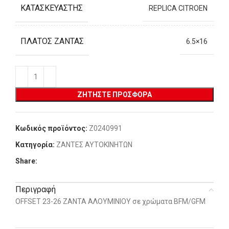
ΚΑΤΑΣΚΕΥΑΣΤΉΣ
REPLICA CITROEN
ΠΛΆΤΟΣ ΖΆΝΤΑΣ
6.5×16
ΖΗΤΉΣΤΕ ΠΡΟΣΦΟΡΆ
Κωδικός προϊόντος:
Z0240991
Κατηγορία:
ΖΑΝΤΕΣ ΑΥΤΟΚΙΝΗΤΩΝ
Share:
Περιγραφή
OFFSET 23-26 ΖΑΝΤΑ ΑΛΟΥΜΙΝΙΟΥ σε χρώματα BFM/GFM