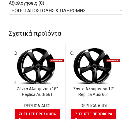
Αξιολογήσεις (0)
ΤΡΟΠΟΙ ΑΠΟΣΤΟΛΗΣ & ΠΛΗΡΩΜΗΣ
Σχετικά προϊόντα
Ζάντα Αλουμινιου 18”
Ζάντα Αλουμινιου 17”
Replica Audi 661
Replica Audi 661
REPLICA AUDI
REPLICA AUDI
ΖΗΤΉΣΤΕ ΠΡΟΣΦΟΡΆ
ΖΗΤΉΣΤΕ ΠΡΟΣΦΟΡΆ