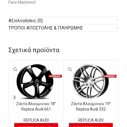
Face Machined
Αξιολογήσεις (0)
ΤΡΟΠΟΙ ΑΠΟΣΤΟΛΗΣ & ΠΛΗΡΩΜΗΣ
Σχετικά προϊόντα
Ζάντα Αλουμινιου 18”
Ζάντα Αλουμινιου 19”
Replica Audi 661
Replica Audi 332
REPLICA AUDI
REPLICA AUDI