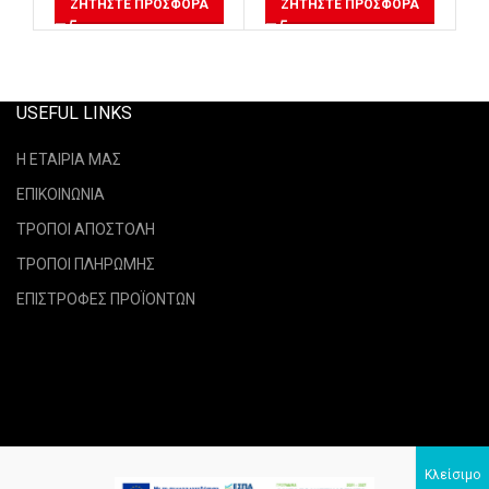
ΖΗΤΉΣΤΕ ΠΡΟΣΦΟΡΆ
ΖΗΤΉΣΤΕ ΠΡΟΣΦΟΡΆ
USEFUL LINKS
Η ΕΤΑΙΡΙΑ ΜΑΣ
ΕΠΙΚΟΙΝΩΝΙΑ
ΤΡΟΠΟΙ ΑΠΟΣΤΟΛΗ
ΤΡΟΠΟΙ ΠΛΗΡΩΜΗΣ
ΕΠΙΣΤΡΟΦΕΣ ΠΡΟΪΟΝΤΩΝ