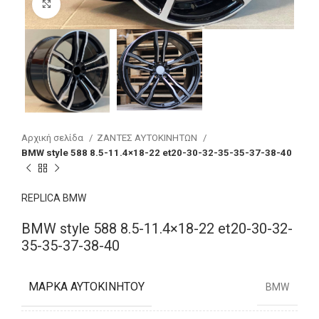
Click to enlarge
Αρχική σελίδα
ΖΑΝΤΕΣ ΑΥΤΟΚΙΝΗΤΩΝ
BMW style 588 8.5-11.4×18-22 et20-30-32-35-35-37-38-40
REPLICA BMW
BMW style 588 8.5-11.4×18-22 et20-30-32-
35-35-37-38-40
ΜΆΡΚΑ ΑΥΤΟΚΙΝΉΤΟΥ
BMW