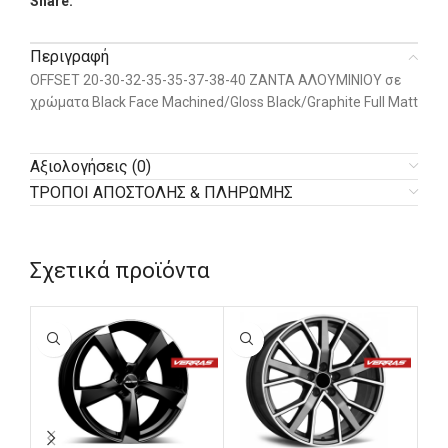
Share:
Περιγραφή
OFFSET 20-30-32-35-35-37-38-40 ΖΑΝΤΑ ΑΛΟΥΜΙΝΙΟΥ σε
χρώματα Black Face Machined/Gloss Black/Graphite Full Matt
Αξιολογήσεις (0)
ΤΡΟΠΟΙ ΑΠΟΣΤΟΛΗΣ & ΠΛΗΡΩΜΗΣ
Σχετικά προϊόντα