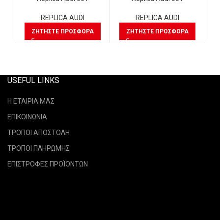
REPLICA AUDI
REPLICA AUDI
ΖΗΤΉΣΤΕ ΠΡΟΣΦΟΡΆ
ΖΗΤΉΣΤΕ ΠΡΟΣΦΟΡΆ
USEFUL LINKS
Η ΕΤΑΙΡΙΑ ΜΑΣ
ΕΠΙΚΟΙΝΩΝΙΑ
ΤΡΟΠΟΙ ΑΠΟΣΤΟΛΗ
ΤΡΟΠΟΙ ΠΛΗΡΩΜΗΣ
ΕΠΙΣΤΡΟΦΕΣ ΠΡΟΪΟΝΤΩΝ