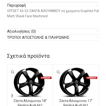
Περιγραφή
OFFSET 43-52 ΖΑΝΤΑ ΑΛΟΥΜΙΝΙΟΥ σε χρώματα Graphite Full
Matt/ Black Face Machined
Αξιολογήσεις (0)
ΤΡΟΠΟΙ ΑΠΟΣΤΟΛΗΣ & ΠΛΗΡΩΜΗΣ
Σχετικά προϊόντα
Ζάντα Αλουμινιου 18”
Ζάντα Αλουμινιου 17”
Replica Audi 661
Replica Audi 661