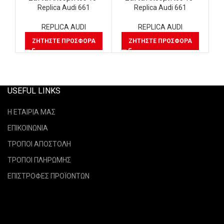
Replica Audi 661
Replica Audi 661
REPLICA AUDI
REPLICA AUDI
ΖΗΤΉΣΤΕ ΠΡΟΣΦΟΡΆ
ΖΗΤΉΣΤΕ ΠΡΟΣΦΟΡΆ
USEFUL LINKS
Η ΕΤΑΙΡΙΑ ΜΑΣ
ΕΠΙΚΟΙΝΩΝΙΑ
ΤΡΟΠΟΙ ΑΠΟΣΤΟΛΗ
ΤΡΟΠΟΙ ΠΛΗΡΩΜΗΣ
ΕΠΙΣΤΡΟΦΕΣ ΠΡΟΪΟΝΤΩΝ