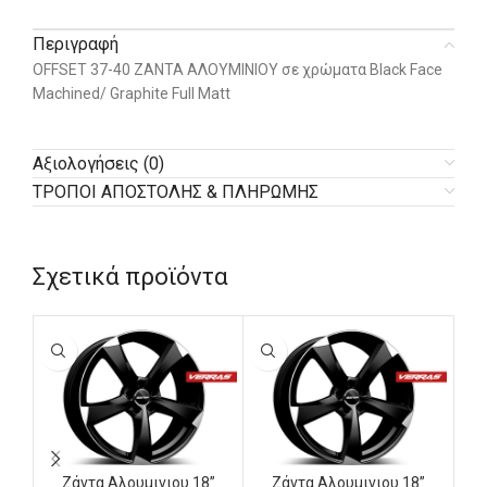
Περιγραφή
OFFSET 37-40 ΖΑΝΤΑ ΑΛΟΥΜΙΝΙΟΥ σε χρώματα Black Face
Machined/ Graphite Full Matt
Αξιολογήσεις (0)
ΤΡΟΠΟΙ ΑΠΟΣΤΟΛΗΣ & ΠΛΗΡΩΜΗΣ
Σχετικά προϊόντα
Ζάντα Αλουμινιου 18”
Ζάντα Αλουμινιου 18”