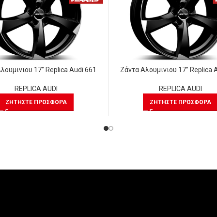
λουμινιου 17” Replica Audi 661
Ζάντα Αλουμινιου 17” Replica 
REPLICA AUDI
REPLICA AUDI
ΖΗΤΉΣΤΕ ΠΡΟΣΦΟΡΆ
ΖΗΤΉΣΤΕ ΠΡΟΣΦΟΡΆ