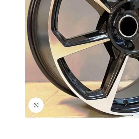
Click to enlarge