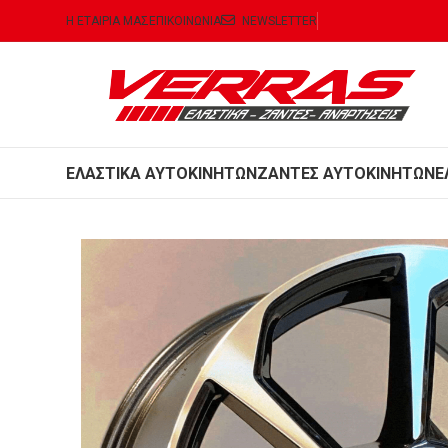
Η ΕΤΑΙΡΙΑ ΜΑΣ
ΕΠΙΚΟΙΝΩΝΙΑ
NEWSLETTER
ΕΛΑΣΤΙΚΑ ΑΥΤΟΚΙΝΗΤΩΝ
ΖΑΝΤΕΣ ΑΥΤΟΚΙΝΗΤΩΝ
Ε