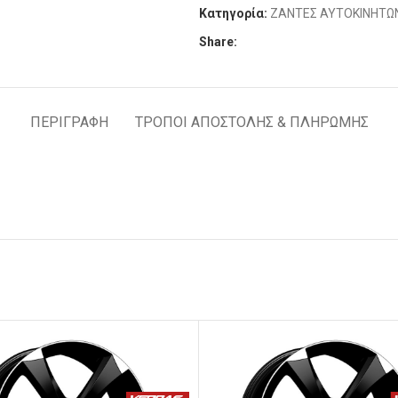
Κατηγορία:
ΖΑΝΤΕΣ ΑΥΤΟΚΙΝΗΤΩ
Share:
ΠΕΡΙΓΡΑΦΉ
ΤΡΟΠΟΙ ΑΠΟΣΤΟΛΗΣ & ΠΛΗΡΩΜΗΣ