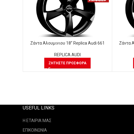
Ζάντα Αλουμινιου 18” Replica Audi 661
Ζάντα Α
REPLICA AUDI
ΖΗΤΉΣΤΕ ΠΡΟΣΦΟΡΆ
USEFUL LINKS
Η ΕΤΑΙΡΙΑ ΜΑΣ
ΕΠΙΚΟΙΝΩΝΙΑ