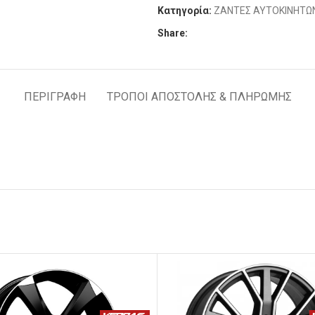
Κατηγορία:
ΖΑΝΤΕΣ ΑΥΤΟΚΙΝΗΤΩ
Share:
ΠΕΡΙΓΡΑΦΉ
ΤΡΟΠΟΙ ΑΠΟΣΤΟΛΗΣ & ΠΛΗΡΩΜΗΣ