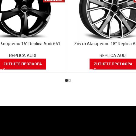
λουμινιου 16” Replica Audi 661
Ζάντα Αλουμινιου 18” Replica A
REPLICA AUDI
REPLICA AUDI
ΖΗΤΉΣΤΕ ΠΡΟΣΦΟΡΆ
ΖΗΤΉΣΤΕ ΠΡΟΣΦΟΡΆ