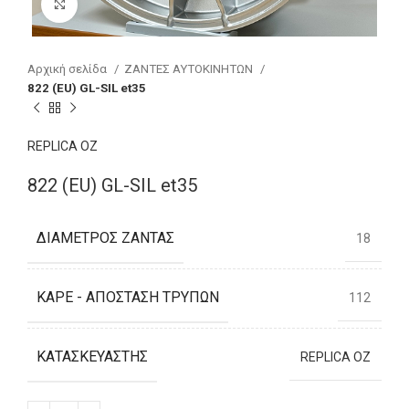
Click to enlarge
Αρχική σελίδα
ΖΑΝΤΕΣ ΑΥΤΟΚΙΝΗΤΩΝ
822 (EU) GL-SIL et35
REPLICA OZ
822 (EU) GL-SIL et35
ΔΙΆΜΕΤΡΟΣ ΖΆΝΤΑΣ
18
ΚΑΡΈ - ΑΠΌΣΤΑΣΗ ΤΡΥΠΏΝ
112
ΚΑΤΑΣΚΕΥΑΣΤΉΣ
REPLICA OZ