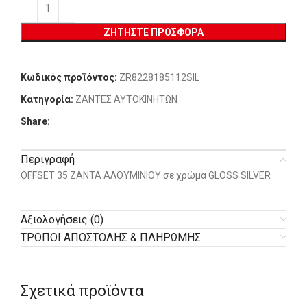
ΖΗΤΉΣΤΕ ΠΡΟΣΦΟΡΆ
Κωδικός προϊόντος:
ZR8228185112SIL
Κατηγορία:
ΖΑΝΤΕΣ ΑΥΤΟΚΙΝΗΤΩΝ
Share:
Περιγραφή
OFFSET 35 ΖΑΝΤΑ ΑΛΟΥΜΙΝΙΟΥ σε χρώμα GLOSS SILVER
Αξιολογήσεις (0)
ΤΡΟΠΟΙ ΑΠΟΣΤΟΛΗΣ & ΠΛΗΡΩΜΗΣ
Σχετικά προϊόντα