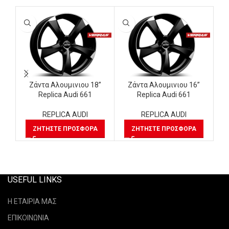
Ζάντα Αλουμινιου 18”
Ζάντα Αλουμινιου 16”
Replica Audi 661
Replica Audi 661
REPLICA AUDI
REPLICA AUDI
ΖΗΤΉΣΤΕ ΠΡΟΣΦΟΡΆ
ΖΗΤΉΣΤΕ ΠΡΟΣΦΟΡΆ
USEFUL LINKS
Η ΕΤΑΙΡΙΑ ΜΑΣ
ΕΠΙΚΟΙΝΩΝΙΑ