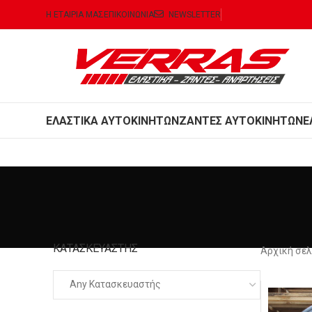
Η ΕΤΑΙΡΙΑ ΜΑΣ
ΕΠΙΚΟΙΝΩΝΙΑ
NEWSLETTER
ΕΛΑΣΤΙΚΑ ΑΥΤΟΚΙΝΗΤΩΝ
ΖΑΝΤΕΣ ΑΥΤΟΚΙΝΗΤΩΝ
Ε
ΚΑΤΑΣΚΕΥΑΣΤΉΣ
Αρχική σε
Any Κατασκευαστής