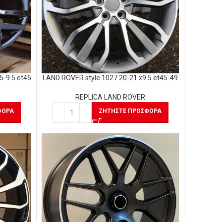
5-9.5 et45
LAND ROVER style 1027 20-21 x9.5 et45-49
REPLICA LAND ROVER
ΦΟΡΆ
ΖΗΤΉΣΤΕ ΠΡΟΣΦΟΡΆ