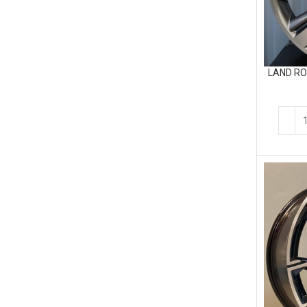
LAND ROV