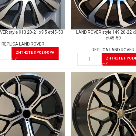
ER style 913 20-21 x9.5 et45-53
LAND ROVER style 149 20-22 x9
et45-50
REPLICA LAND ROVER
REPLICA LAND ROVER
ΖΗΤΉΣΤΕ ΠΡΟΣΦΟΡΆ
ΖΗΤΉΣΤΕ ΠΡΟΣ