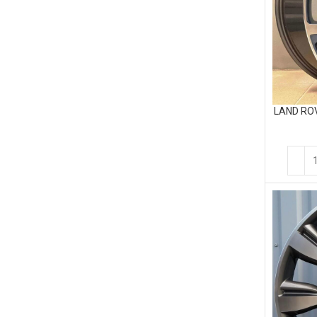
LAND ROV