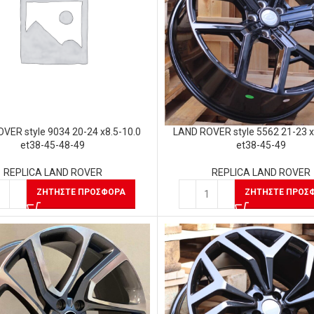
VER style 9034 20-24 x8.5-10.0
LAND ROVER style 5562 21-23 x
et38-45-48-49
et38-45-49
REPLICA LAND ROVER
REPLICA LAND ROVER
ΖΗΤΉΣΤΕ ΠΡΟΣΦΟΡΆ
ΖΗΤΉΣΤΕ ΠΡΟΣ