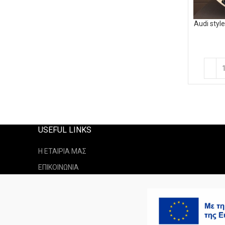
Audi styl
USEFUL LINKS
Η ΕΤΑΙΡΙΑ ΜΑΣ
ΕΠΙΚΟΙΝΩΝΙΑ
ΤΡΟΠΟΙ ΑΠΟΣΤΟΛΗ
ΤΡΟΠΟΙ ΠΛΗΡΩΜΗΣ
ΕΠΙΣΤΡΟΦΕΣ ΠΡΟΪΟΝΤΩΝ