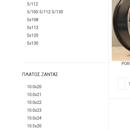
5/112
5/100-5/112-5/130
5x108
5x112
5x120
5x130
PORS
ΠΛΑΤΟΣ ΖΑΝΤΑΣ
10.0x20
10.0x21
10.0x22
10.0x23
10.0x24
10.5x20