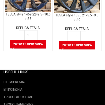
TESLA style 1469 22×9.5–10.5
TESLA style 1385 21×8.5–9.5
et35
et40
REPLICA TESLA
REPLICA TESLA
ΖΗΤΉΣΤΕ ΠΡΟΣΦΟΡΆ
ΖΗΤΉΣΤΕ ΠΡΟΣΦΟΡΆ
USEFUL LINKS
Η ΕΤΑΙΡΙΑ ΜΑΣ
ΕΠΙΚΟΙΝΩΝΙΑ
ΤΡΟΠΟΙ ΑΠΟΣΤΟΛΗ
ΤΡΟΠΟΙ ΠΛΗΡΩΜΗΣ