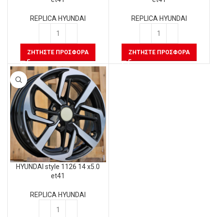
REPLICA HYUNDAI
REPLICA HYUNDAI
ΖΗΤΉΣΤΕ ΠΡΟΣΦΟΡΆ
ΖΗΤΉΣΤΕ ΠΡΟΣΦΟΡΆ
HYUNDAI style 1126 14 x5.0
et41
REPLICA HYUNDAI