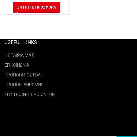
ΖΗΤΉΣΤΕ ΠΡΟΣΦΟΡΆ
USEFUL LINKS
Η ΕΤΑΙΡΙΑ ΜΑΣ
ΕΠΙΚΟΙΝΩΝΙΑ
ΤΡΟΠΟΙ ΑΠΟΣΤΟΛΗ
ΤΡΟΠΟΙ ΠΛΗΡΩΜΗΣ
ΕΠΙΣΤΡΟΦΕΣ ΠΡΟΪΟΝΤΩΝ