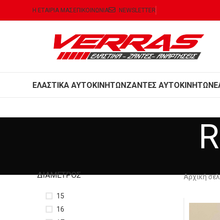
Η ΕΤΑΙΡΙΑ ΜΑΣ
ΕΠΙΚΟΙΝΩΝΙΑ
NEWSLETTER
ΕΛΑΣΤΙΚΑ ΑΥΤΟΚΙΝΗΤΩΝ
ΖΑΝΤΕΣ ΑΥΤΟΚΙΝΗΤΩΝ
Ε
R
ΔΙΆΜΕΤΡΟΣ
Αρχική σε
15
16