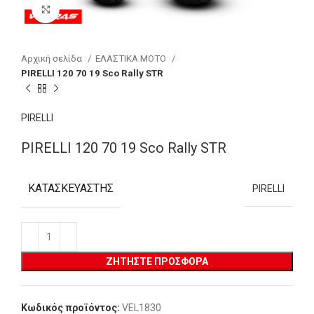
Click to enlarge
Αρχική σελίδα
ΕΛΑΣΤΙΚΑ MOTO
PIRELLI 120 70 19 Sco Rally STR
PIRELLI
PIRELLI 120 70 19 Sco Rally STR
ΚΑΤΑΣΚΕΥΑΣΤΉΣ
PIRELLI
ΖΗΤΉΣΤΕ ΠΡΟΣΦΟΡΆ
Κωδικός προϊόντος:
VEL1830