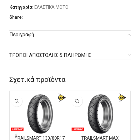
Κατηγορία:
ΕΛΑΣΤΙΚΑ MOTO
Share:
Περιγραφή
ΤΡΟΠΟΙ ΑΠΟΣΤΟΛΗΣ & ΠΛΗΡΩΜΗΣ
Σχετικά προϊόντα
TRAILSMART 130/80R17
TRAILSMART MAX