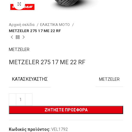
Click to enlarge
Αρχική σελίδα
ΕΛΑΣΤΙΚΑ MOTO
METZELER 275 17 ME 22 RF
METZELER
METZELER 275 17 ME 22 RF
ΚΑΤΑΣΚΕΥΑΣΤΉΣ
METZELER
ΖΗΤΉΣΤΕ ΠΡΟΣΦΟΡΆ
Κωδικός προϊόντος:
VEL1792