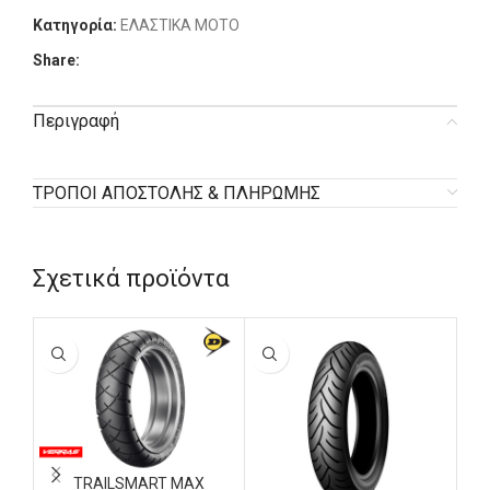
Κατηγορία:
ΕΛΑΣΤΙΚΑ MOTO
Share:
Περιγραφή
ΤΡΟΠΟΙ ΑΠΟΣΤΟΛΗΣ & ΠΛΗΡΩΜΗΣ
Σχετικά προϊόντα
TRAILSMART MAX