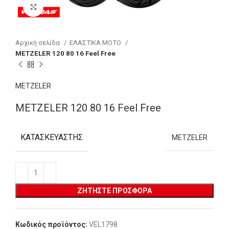
Click to enlarge
Αρχική σελίδα
ΕΛΑΣΤΙΚΑ MOTO
METZELER 120 80 16 Feel Free
METZELER
METZELER 120 80 16 Feel Free
ΚΑΤΑΣΚΕΥΑΣΤΉΣ
METZELER
ΖΗΤΉΣΤΕ ΠΡΟΣΦΟΡΆ
Κωδικός προϊόντος:
VEL1798