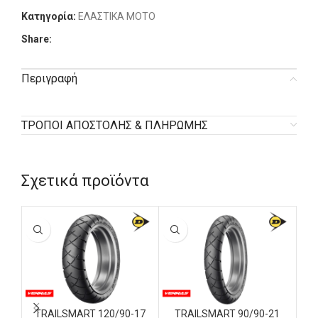
Κατηγορία:
ΕΛΑΣΤΙΚΑ MOTO
Share:
Περιγραφή
ΤΡΟΠΟΙ ΑΠΟΣΤΟΛΗΣ & ΠΛΗΡΩΜΗΣ
Σχετικά προϊόντα
TRAILSMART 120/90-17
TRAILSMART 90/90-21