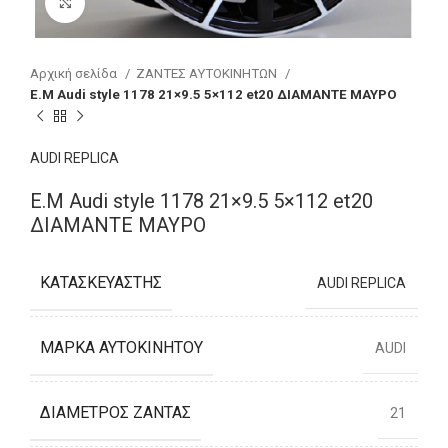
Click to enlarge
Αρχική σελίδα
ΖΑΝΤΕΣ ΑΥΤΟΚΙΝΗΤΩΝ
E.M Audi style 1178 21×9.5 5×112 et20 ΔΙΑΜΑΝΤΕ ΜΑΥΡΟ
AUDI REPLICA
E.M Audi style 1178 21×9.5 5×112 et20
ΔΙΑΜΑΝΤΕ ΜΑΥΡΟ
ΚΑΤΑΣΚΕΥΑΣΤΉΣ
AUDI REPLICA
ΜΆΡΚΑ ΑΥΤΟΚΙΝΉΤΟΥ
AUDI
ΔΙΆΜΕΤΡΟΣ ΖΆΝΤΑΣ
21