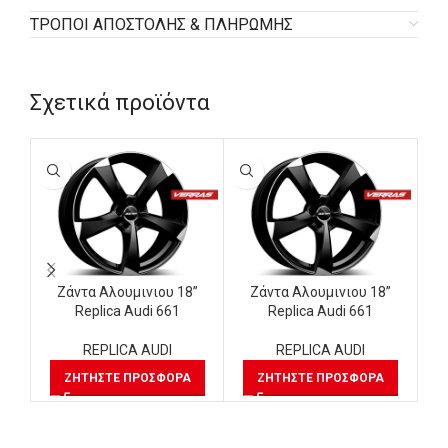
ΤΡΟΠΟΙ ΑΠΟΣΤΟΛΗΣ & ΠΛΗΡΩΜΗΣ
Σχετικά προϊόντα
Ζάντα Αλουμινιου 18”
Ζάντα Αλουμινιου 18”
Replica Audi 661
Replica Audi 661
REPLICA AUDI
REPLICA AUDI
ΖΗΤΉΣΤΕ ΠΡΟΣΦΟΡΆ
ΖΗΤΉΣΤΕ ΠΡΟΣΦΟΡΆ