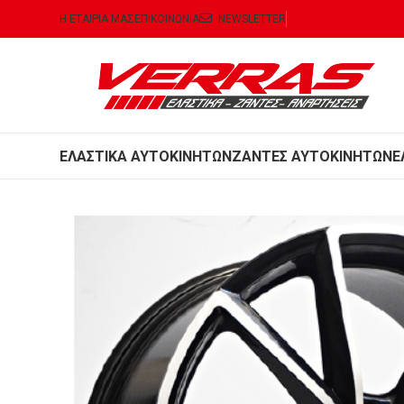
Η ΕΤΑΙΡΙΑ ΜΑΣ
ΕΠΙΚΟΙΝΩΝΙΑ
NEWSLETTER
ΕΛΑΣΤΙΚΑ ΑΥΤΟΚΙΝΗΤΩΝ
ΖΑΝΤΕΣ ΑΥΤΟΚΙΝΗΤΩΝ
Ε