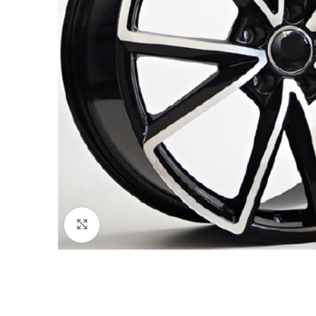
Click to enlarge