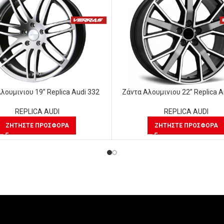
λουμινιου 19” Replica Audi 332
Ζάντα Αλουμινιου 22” Replica A
REPLICA AUDI
REPLICA AUDI
ΖΗΤΉΣΤΕ ΠΡΟΣΦΟΡΆ
ΖΗΤΉΣΤΕ ΠΡΟΣΦΟΡΆ