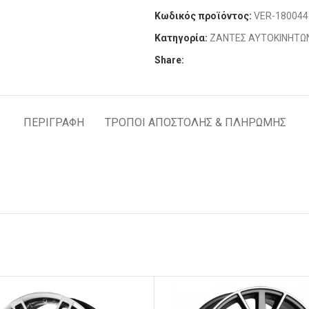
Κωδικός προϊόντος:
VER-180044
Κατηγορία:
ΖΑΝΤΕΣ ΑΥΤΟΚΙΝΗΤΩ
Share:
ΠΕΡΙΓΡΑΦΉ
ΤΡΟΠΟΙ ΑΠΟΣΤΟΛΗΣ & ΠΛΗΡΩΜΗΣ