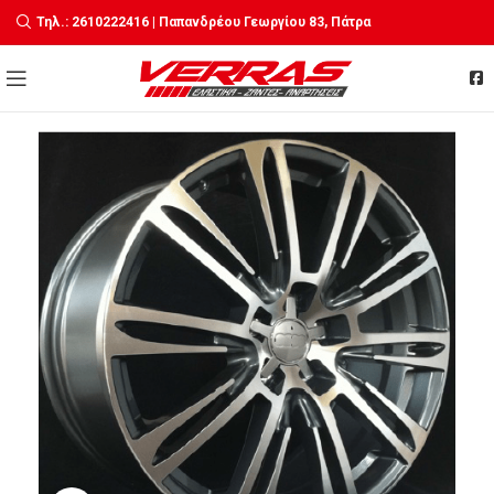
Τηλ.: 2610222416 | Παπανδρέου Γεωργίου 83, Πάτρα