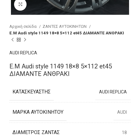
Click to enlarge
Αρχική σελίδα
ΖΑΝΤΕΣ ΑΥΤΟΚΙΝΗΤΩΝ
E.M Audi style 1149 18×8 5×112 et45 ΔΙΑΜΑΝΤΕ ΑΝΘΡΑΚΙ
AUDI REPLICA
E.M Audi style 1149 18×8 5×112 et45
ΔΙΑΜΑΝΤΕ ΑΝΘΡΑΚΙ
ΚΑΤΑΣΚΕΥΑΣΤΉΣ
AUDI REPLICA
ΜΆΡΚΑ ΑΥΤΟΚΙΝΉΤΟΥ
AUDI
ΔΙΆΜΕΤΡΟΣ ΖΆΝΤΑΣ
18