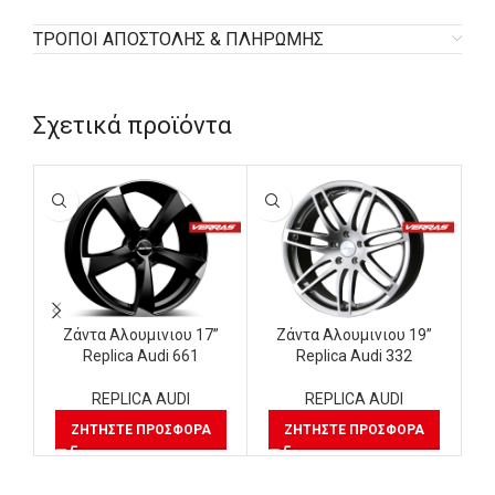
ΤΡΟΠΟΙ ΑΠΟΣΤΟΛΗΣ & ΠΛΗΡΩΜΗΣ
Σχετικά προϊόντα
Ζάντα Αλουμινιου 17”
Ζάντα Αλουμινιου 19”
Replica Audi 661
Replica Audi 332
REPLICA AUDI
REPLICA AUDI
ΖΗΤΉΣΤΕ ΠΡΟΣΦΟΡΆ
ΖΗΤΉΣΤΕ ΠΡΟΣΦΟΡΆ