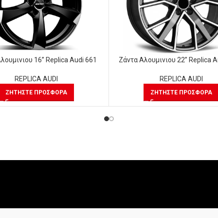
λουμινιου 16” Replica Audi 661
Ζάντα Αλουμινιου 22” Replica A
REPLICA AUDI
REPLICA AUDI
ΖΗΤΉΣΤΕ ΠΡΟΣΦΟΡΆ
ΖΗΤΉΣΤΕ ΠΡΟΣΦΟΡΆ