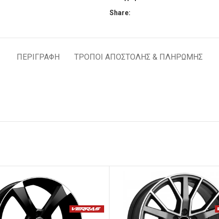
Share:
ΠΕΡΙΓΡΑΦΉ
ΤΡΟΠΟΙ ΑΠΟΣΤΟΛΗΣ & ΠΛΗΡΩΜΗΣ