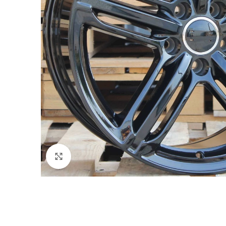
Click to enlarge