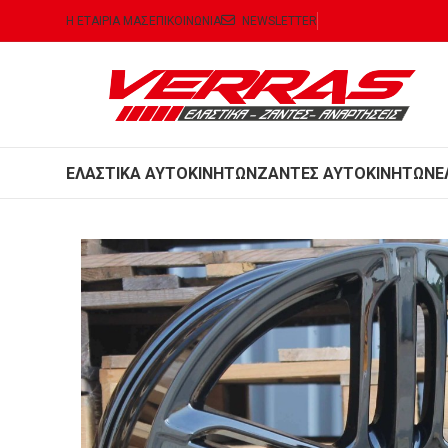
Η ΕΤΑΙΡΙΑ ΜΑΣ
ΕΠΙΚΟΙΝΩΝΙΑ
NEWSLETTER
ΕΛΑΣΤΙΚΑ ΑΥΤΟΚΙΝΗΤΩΝ
ΖΑΝΤΕΣ ΑΥΤΟΚΙΝΗΤΩΝ
Ε