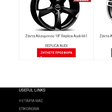
Ζάντα Αλουμινιου 18” Replica Audi 661
Ζάντα Α
REPLICA AUDI
ΖΗΤΉΣΤΕ ΠΡΟΣΦΟΡΆ
USEFUL LINKS
Η ΕΤΑΙΡΙΑ ΜΑΣ
ΕΠΙΚΟΙΝΩΝΙΑ