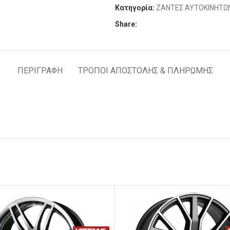
Κατηγορία:
ΖΑΝΤΕΣ ΑΥΤΟΚΙΝΗΤΩ
Share:
ΠΕΡΙΓΡΑΦΉ
ΤΡΟΠΟΙ ΑΠΟΣΤΟΛΗΣ & ΠΛΗΡΩΜΗΣ