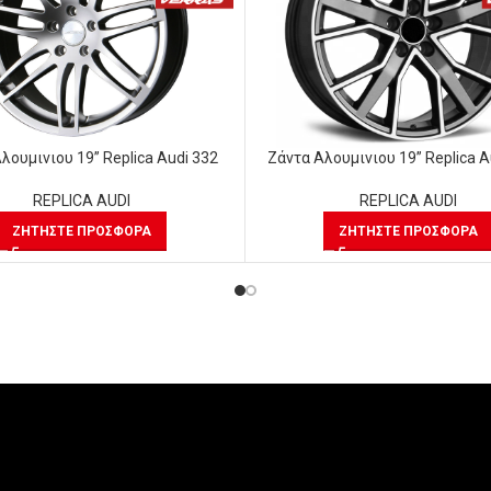
λουμινιου 19” Replica Audi 332
Ζάντα Αλουμινιου 19” Replica A
REPLICA AUDI
REPLICA AUDI
ΖΗΤΉΣΤΕ ΠΡΟΣΦΟΡΆ
ΖΗΤΉΣΤΕ ΠΡΟΣΦΟΡΆ