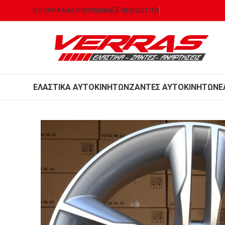
Η ΕΤΑΙΡΙΑ ΜΑΣ
ΕΠΙΚΟΙΝΩΝΙΑ
NEWSLETTER
ΕΛΑΣΤΙΚΑ ΑΥΤΟΚΙΝΗΤΩΝ
ΖΑΝΤΕΣ ΑΥΤΟΚΙΝΗΤΩΝ
Ε