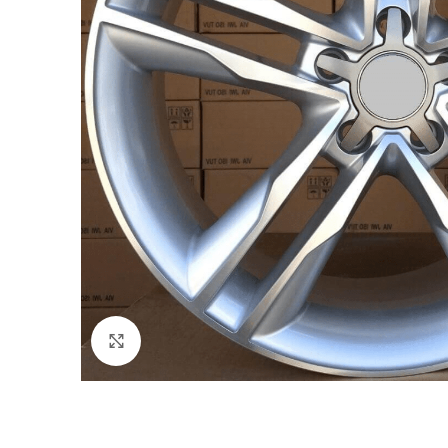
Click to enlarge