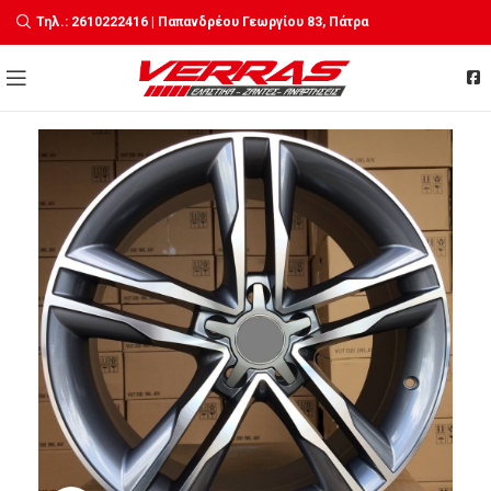
Τηλ.: 2610222416 | Παπανδρέου Γεωργίου 83, Πάτρα