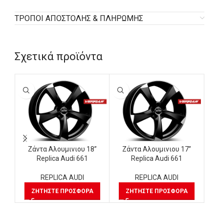
ΤΡΟΠΟΙ ΑΠΟΣΤΟΛΗΣ & ΠΛΗΡΩΜΗΣ
Σχετικά προϊόντα
Ζάντα Αλουμινιου 18”
Ζάντα Αλουμινιου 17”
Replica Audi 661
Replica Audi 661
REPLICA AUDI
REPLICA AUDI
ΖΗΤΉΣΤΕ ΠΡΟΣΦΟΡΆ
ΖΗΤΉΣΤΕ ΠΡΟΣΦΟΡΆ