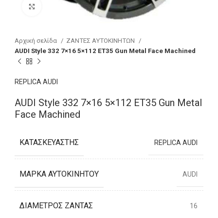
Click to enlarge
Αρχική σελίδα
ΖΑΝΤΕΣ ΑΥΤΟΚΙΝΗΤΩΝ
AUDI Style 332 7×16 5×112 ET35 Gun Metal Face Machined
REPLICA AUDI
AUDI Style 332 7×16 5×112 ET35 Gun Metal
Face Machined
ΚΑΤΑΣΚΕΥΑΣΤΉΣ
REPLICA AUDI
ΜΆΡΚΑ ΑΥΤΟΚΙΝΉΤΟΥ
AUDI
ΔΙΆΜΕΤΡΟΣ ΖΆΝΤΑΣ
16