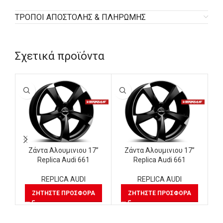
ΤΡΟΠΟΙ ΑΠΟΣΤΟΛΗΣ & ΠΛΗΡΩΜΗΣ
Σχετικά προϊόντα
Ζάντα Αλουμινιου 17”
Ζάντα Αλουμινιου 17”
Replica Audi 661
Replica Audi 661
REPLICA AUDI
REPLICA AUDI
ΖΗΤΉΣΤΕ ΠΡΟΣΦΟΡΆ
ΖΗΤΉΣΤΕ ΠΡΟΣΦΟΡΆ