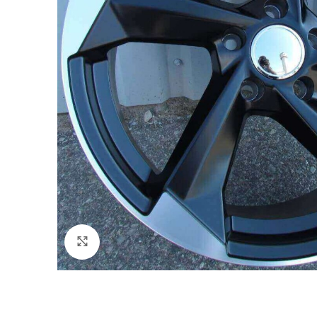
Click to enlarge