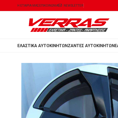
Η ΕΤΑΙΡΙΑ ΜΑΣ
ΕΠΙΚΟΙΝΩΝΙΑ
NEWSLETTER
ΕΛΑΣΤΙΚΑ ΑΥΤΟΚΙΝΗΤΩΝ
ΖΑΝΤΕΣ ΑΥΤΟΚΙΝΗΤΩΝ
Ε