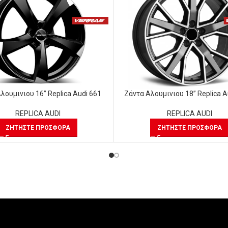
λουμινιου 16” Replica Audi 661
Ζάντα Αλουμινιου 18” Replica A
REPLICA AUDI
REPLICA AUDI
ΖΗΤΉΣΤΕ ΠΡΟΣΦΟΡΆ
ΖΗΤΉΣΤΕ ΠΡΟΣΦΟΡΆ