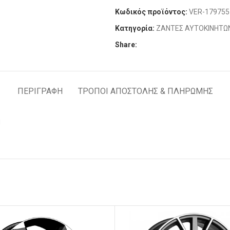
Κωδικός προϊόντος:
VER-179755
Κατηγορία:
ΖΑΝΤΕΣ ΑΥΤΟΚΙΝΗΤΩ
Share:
ΠΕΡΙΓΡΑΦΉ
ΤΡΟΠΟΙ ΑΠΟΣΤΟΛΗΣ & ΠΛΗΡΩΜΗΣ
d