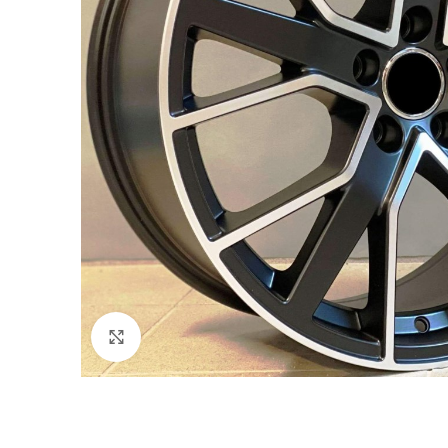
Click to enlarge