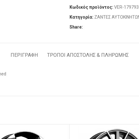
Κωδικός προϊόντος:
VER-179793
Κατηγορία:
ΖΑΝΤΕΣ ΑΥΤΟΚΙΝΗΤΩ
Share:
ΠΕΡΙΓΡΑΦΉ
ΤΡΟΠΟΙ ΑΠΟΣΤΟΛΗΣ & ΠΛΗΡΩΜΗΣ
ned