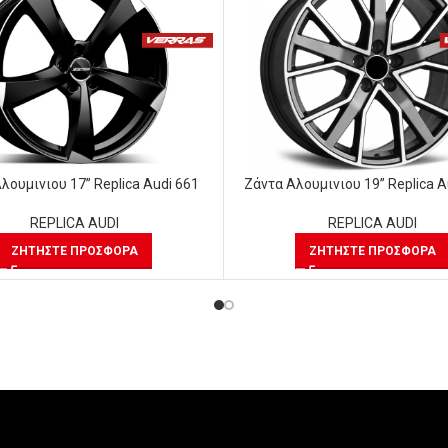
λουμινιου 17” Replica Audi 661
Ζάντα Αλουμινιου 19” Replica A
REPLICA AUDI
REPLICA AUDI
ΖΗΤΉΣΤΕ ΠΡΟΣΦΟΡΆ
ΖΗΤΉΣΤΕ ΠΡΟΣΦΟΡΆ