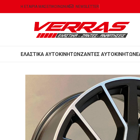
Η ΕΤΑΙΡΙΑ ΜΑΣ
ΕΠΙΚΟΙΝΩΝΙΑ
NEWSLETTER
ΕΛΑΣΤΙΚΑ ΑΥΤΟΚΙΝΗΤΩΝ
ΖΑΝΤΕΣ ΑΥΤΟΚΙΝΗΤΩΝ
Ε