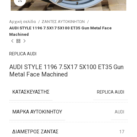
Αρχική σελίδα
ΖΑΝΤΕΣ ΑΥΤΟΚΙΝΗΤΩΝ
AUDI STYLE 1196 7.5X17 5X100 ET35 Gun Metal Face
Machined
REPLICA AUDI
AUDI STYLE 1196 7.5X17 5X100 ET35 Gun
Metal Face Machined
ΚΑΤΑΣΚΕΥΑΣΤΉΣ
REPLICA AUDI
ΜΆΡΚΑ ΑΥΤΟΚΙΝΉΤΟΥ
AUDI
ΔΙΆΜΕΤΡΟΣ ΖΆΝΤΑΣ
17