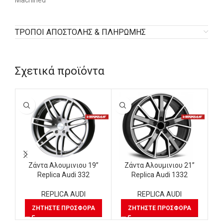
Machined
ΤΡΟΠΟΙ ΑΠΟΣΤΟΛΗΣ & ΠΛΗΡΩΜΗΣ
Σχετικά προϊόντα
Ζάντα Αλουμινιου 19”
Ζάντα Αλουμινιου 21”
Replica Audi 332
Replica Audi 1332
REPLICA AUDI
REPLICA AUDI
ΖΗΤΉΣΤΕ ΠΡΟΣΦΟΡΆ
ΖΗΤΉΣΤΕ ΠΡΟΣΦΟΡΆ