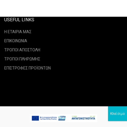
USEFUL LINKS
Η ΕΤΑΙΡΙΑ ΜΑΣ
ΕΠΙΚΟΙΝΩΝΙΑ
ΤΡΟΠΟΙ ΑΠΟΣΤΟΛΗ
ΤΡΟΠΟΙ ΠΛΗΡΩΜΗΣ
ΕΠΙΣΤΡΟΦΕΣ ΠΡΟΪΟΝΤΩΝ
verraselastika.gr
2021 CREATED BY
NetPixel
.