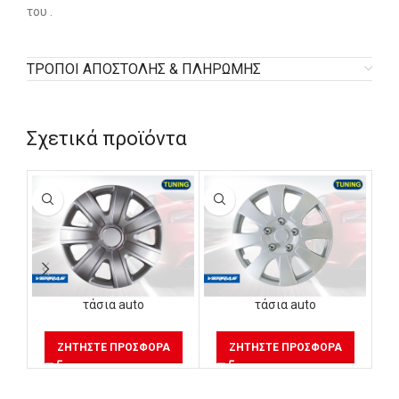
του .
ΤΡΟΠΟΙ ΑΠΟΣΤΟΛΗΣ & ΠΛΗΡΩΜΗΣ
Σχετικά προϊόντα
τάσια auto
τάσια auto
ΖΗΤΉΣΤΕ ΠΡΟΣΦΟΡΆ
ΖΗΤΉΣΤΕ ΠΡΟΣΦΟΡΆ